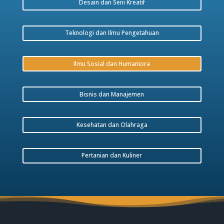
Desain dan Seni Kreatif
Teknologi dan Ilmu Pengetahuan
Ilmu Sosial dan Humaniora
Bisnis dan Manajemen
Kesehatan dan Olahraga
Pertanian dan Kuliner