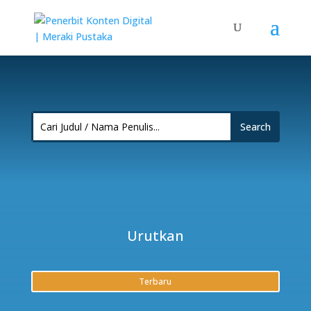
Urutkan
Terbaru