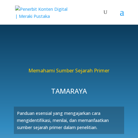
Memahami Sumber Sejarah Primer
TAMARAYA
Panduan esensial yang mengajarkan cara
mengidentifikasi, menilai, dan memanfaatkan
sumber sejarah primer dalam penelitian.