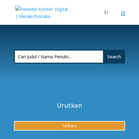
Urutkan
Terbaru