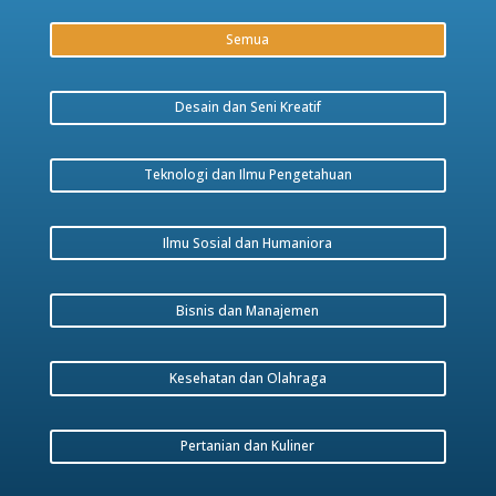
Semua
Desain dan Seni Kreatif
Teknologi dan Ilmu Pengetahuan
Ilmu Sosial dan Humaniora
Bisnis dan Manajemen
Kesehatan dan Olahraga
Pertanian dan Kuliner