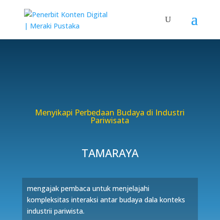
Menyikapi Perbedaan Budaya di Industri
Pariwisata
TAMARAYA
mengajak pembaca untuk menjelajahi
kompleksitas interaksi antar budaya dala konteks
industrii pariwista.