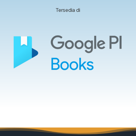
Tersedia di