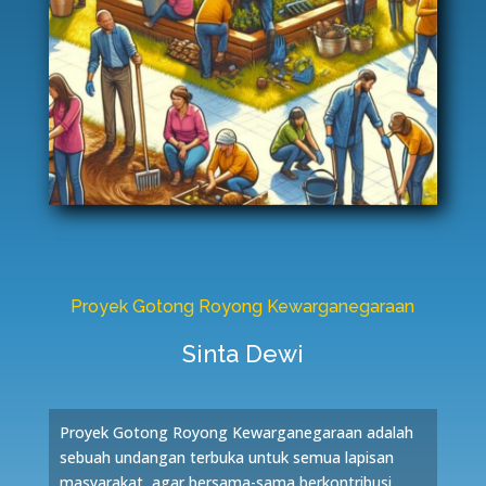
Proyek Gotong Royong Kewarganegaraan
Sinta Dewi
Proyek Gotong Royong Kewarganegaraan adalah
sebuah undangan terbuka untuk semua lapisan
masyarakat, agar bersama-sama berkontribusi