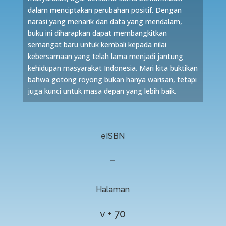
dalam menciptakan perubahan positif. Dengan
narasi yang menarik dan data yang mendalam,
buku ini diharapkan dapat membangkitkan
semangat baru untuk kembali kepada nilai
kebersamaan yang telah lama menjadi jantung
kehidupan masyarakat Indonesia. Mari kita buktikan
bahwa gotong royong bukan hanya warisan, tetapi
juga kunci untuk masa depan yang lebih baik.
eISBN
–
Halaman
v + 70