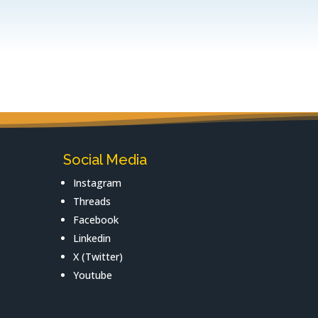
Social Media
Instagram
Threads
Facebook
Linkedin
X (Twitter)
Youtube