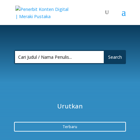
Urutkan
Terbaru