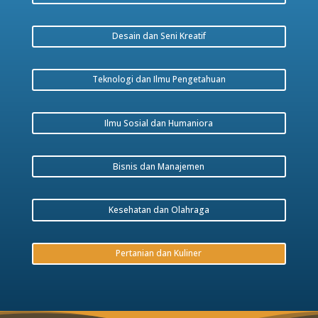
Desain dan Seni Kreatif
Teknologi dan Ilmu Pengetahuan
Ilmu Sosial dan Humaniora
Bisnis dan Manajemen
Kesehatan dan Olahraga
Pertanian dan Kuliner