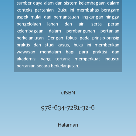
sumber daya alam dan sistem kelembagaan dalam
konteks pertanian. Buku ini membahas beragam
aspek mulai dari pemantauan lingkungan hingga
pengelolaan lahan dan air, serta peran
kelembagaan dalam pembangunan pertanian
berkelanjutan. Dengan fokus pada prinsip-prinsip
praktis dan studi kasus, buku ini memberikan
wawasan mendalam bagi para praktisi dan
akademisi yang tertarik memperkuat industri
pertanian secara berkelanjutan.
eISBN
978-634-7281-32-6
Halaman