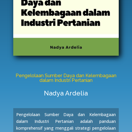
Pengelolaan Sumber Daya dan Kelembagaan
dalam Industri Pertanian
Nadya Ardelia
Pengelolaan Sumber Daya dan Kelembagaan
dalam Industri Pertanian adalah panduan
komprehensif yang menggali strategi pengelolaan