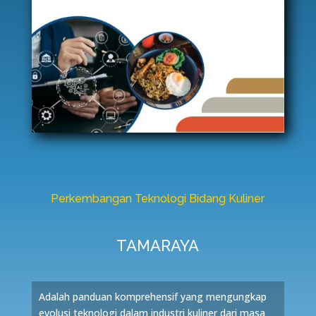
Perkembangan Teknologi Bidang Kuliner
TAMARAYA
Adalah panduan komprehensif yang mengungkap
evolusi teknologi dalam industri kuliner dari masa