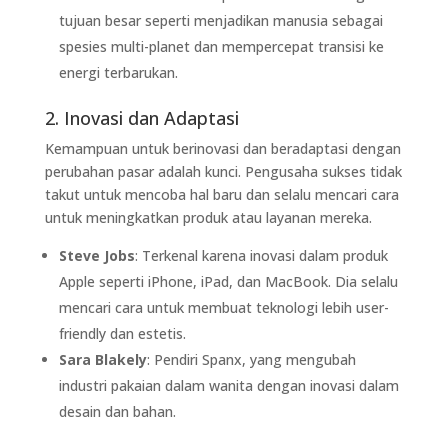
tujuan besar seperti menjadikan manusia sebagai
spesies multi-planet dan mempercepat transisi ke
energi terbarukan.
2. Inovasi dan Adaptasi
Kemampuan untuk berinovasi dan beradaptasi dengan
perubahan pasar adalah kunci. Pengusaha sukses tidak
takut untuk mencoba hal baru dan selalu mencari cara
untuk meningkatkan produk atau layanan mereka.
Steve Jobs
: Terkenal karena inovasi dalam produk
Apple seperti iPhone, iPad, dan MacBook. Dia selalu
mencari cara untuk membuat teknologi lebih user-
friendly dan estetis.
Sara Blakely
: Pendiri Spanx, yang mengubah
industri pakaian dalam wanita dengan inovasi dalam
desain dan bahan.