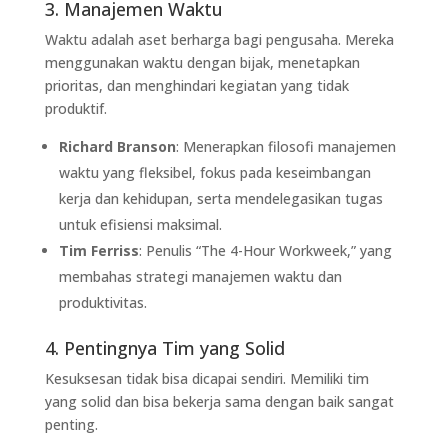
3. Manajemen Waktu
Waktu adalah aset berharga bagi pengusaha. Mereka
menggunakan waktu dengan bijak, menetapkan
prioritas, dan menghindari kegiatan yang tidak
produktif.
Richard Branson
: Menerapkan filosofi manajemen
waktu yang fleksibel, fokus pada keseimbangan
kerja dan kehidupan, serta mendelegasikan tugas
untuk efisiensi maksimal.
Tim Ferriss
: Penulis “The 4-Hour Workweek,” yang
membahas strategi manajemen waktu dan
produktivitas.
4. Pentingnya Tim yang Solid
Kesuksesan tidak bisa dicapai sendiri. Memiliki tim
yang solid dan bisa bekerja sama dengan baik sangat
penting.