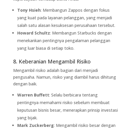
Tony Hsieh
: Membangun Zappos dengan fokus
yang kuat pada layanan pelanggan, yang menjadi
salah satu alasan kesuksesan perusahaan tersebut.
Howard Schultz
: Membangun Starbucks dengan
menekankan pentingnya pengalaman pelanggan
yang luar biasa di setiap toko.
8. Keberanian Mengambil Risiko
Mengambil risiko adalah bagian dari menjadi
pengusaha. Namun, risiko yang diambil harus dihitung
dengan baik.
Warren Buffett
: Selalu berbicara tentang
pentingnya memahami risiko sebelum membuat
keputusan bisnis besar, menerapkan prinsip investasi
yang bijak.
Mark Zuckerberg
: Mengambil risiko besar dengan