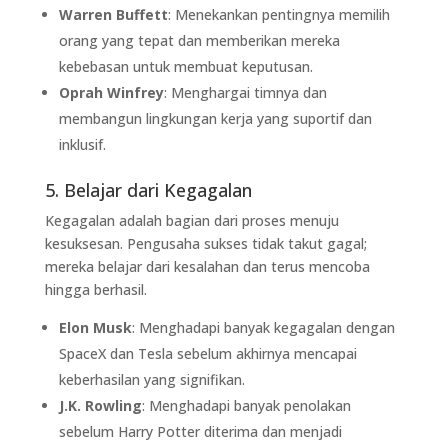
Warren Buffett
: Menekankan pentingnya memilih
orang yang tepat dan memberikan mereka
kebebasan untuk membuat keputusan.
Oprah Winfrey
: Menghargai timnya dan
membangun lingkungan kerja yang suportif dan
inklusif.
5. Belajar dari Kegagalan
Kegagalan adalah bagian dari proses menuju
kesuksesan. Pengusaha sukses tidak takut gagal;
mereka belajar dari kesalahan dan terus mencoba
hingga berhasil.
Elon Musk
: Menghadapi banyak kegagalan dengan
SpaceX dan Tesla sebelum akhirnya mencapai
keberhasilan yang signifikan.
J.K. Rowling
: Menghadapi banyak penolakan
sebelum Harry Potter diterima dan menjadi