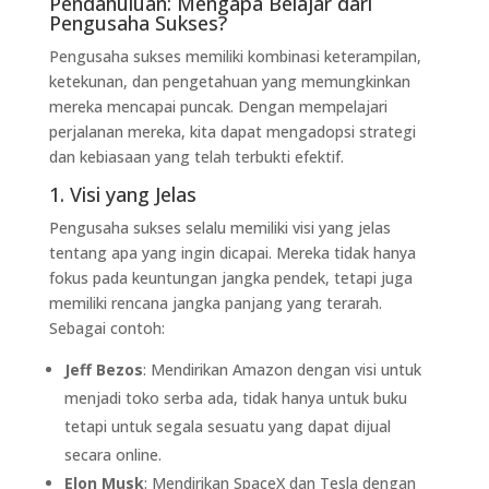
Pendahuluan: Mengapa Belajar dari
Pengusaha Sukses?
Pengusaha sukses memiliki kombinasi keterampilan,
ketekunan, dan pengetahuan yang memungkinkan
mereka mencapai puncak. Dengan mempelajari
perjalanan mereka, kita dapat mengadopsi strategi
dan kebiasaan yang telah terbukti efektif.
1. Visi yang Jelas
Pengusaha sukses selalu memiliki visi yang jelas
tentang apa yang ingin dicapai. Mereka tidak hanya
fokus pada keuntungan jangka pendek, tetapi juga
memiliki rencana jangka panjang yang terarah.
Sebagai contoh:
Jeff Bezos
: Mendirikan Amazon dengan visi untuk
menjadi toko serba ada, tidak hanya untuk buku
tetapi untuk segala sesuatu yang dapat dijual
secara online.
Elon Musk
: Mendirikan SpaceX dan Tesla dengan