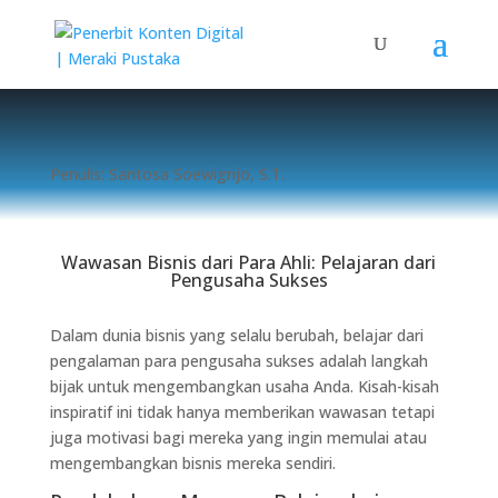
Penulis: Santosa Soewignjo, S.T.
Wawasan Bisnis dari Para Ahli: Pelajaran dari
Pengusaha Sukses
Dalam dunia bisnis yang selalu berubah, belajar dari
pengalaman para pengusaha sukses adalah langkah
bijak untuk mengembangkan usaha Anda. Kisah-kisah
inspiratif ini tidak hanya memberikan wawasan tetapi
juga motivasi bagi mereka yang ingin memulai atau
mengembangkan bisnis mereka sendiri.