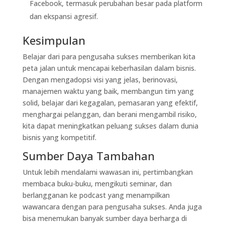
Facebook, termasuk perubahan besar pada platform
dan ekspansi agresif.
Kesimpulan
Belajar dari para pengusaha sukses memberikan kita
peta jalan untuk mencapai keberhasilan dalam bisnis.
Dengan mengadopsi visi yang jelas, berinovasi,
manajemen waktu yang baik, membangun tim yang
solid, belajar dari kegagalan, pemasaran yang efektif,
menghargai pelanggan, dan berani mengambil risiko,
kita dapat meningkatkan peluang sukses dalam dunia
bisnis yang kompetitif.
Sumber Daya Tambahan
Untuk lebih mendalami wawasan ini, pertimbangkan
membaca buku-buku, mengikuti seminar, dan
berlangganan ke podcast yang menampilkan
wawancara dengan para pengusaha sukses. Anda juga
bisa menemukan banyak sumber daya berharga di