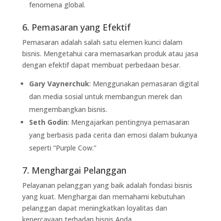
fenomena global.
6. Pemasaran yang Efektif
Pemasaran adalah salah satu elemen kunci dalam
bisnis. Mengetahui cara memasarkan produk atau jasa
dengan efektif dapat membuat perbedaan besar.
Gary Vaynerchuk
: Menggunakan pemasaran digital
dan media sosial untuk membangun merek dan
mengembangkan bisnis.
Seth Godin
: Mengajarkan pentingnya pemasaran
yang berbasis pada cerita dan emosi dalam bukunya
seperti “Purple Cow.”
7. Menghargai Pelanggan
Pelayanan pelanggan yang baik adalah fondasi bisnis
yang kuat. Menghargai dan memahami kebutuhan
pelanggan dapat meningkatkan loyalitas dan
kepercayaan terhadap bisnis Anda.