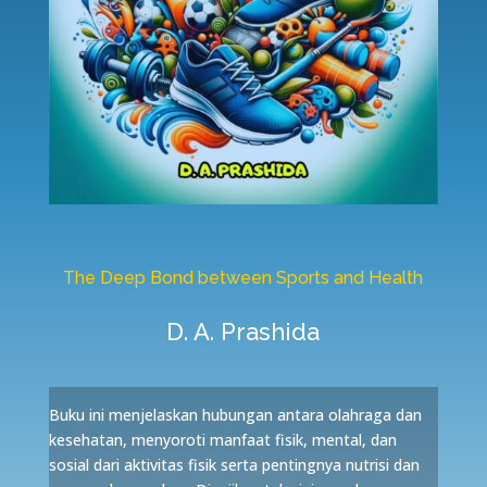
The Deep Bond between Sports and Health
D. A. Prashida
Buku ini menjelaskan hubungan antara olahraga dan
kesehatan, menyoroti manfaat fisik, mental, dan
sosial dari aktivitas fisik serta pentingnya nutrisi dan