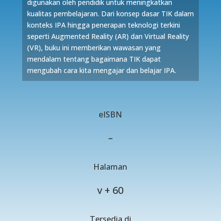
digunakan oleh pendidik untuk meningkatkan
kualitas pembelajaran. Dari konsep dasar TIK dalam
konteks IPA hingga penerapan teknologi terkini
seperti Augmented Reality (AR) dan Virtual Reality
(VR), buku ini memberikan wawasan yang
mendalam tentang bagaimana TIK dapat
mengubah cara kita mengajar dan belajar IPA.
eISBN
–
Halaman
v + 60
Tersedia di