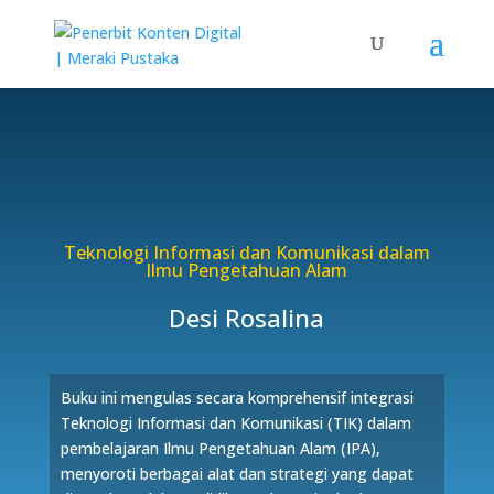
Teknologi Informasi dan Komunikasi dalam
Ilmu Pengetahuan Alam
Desi Rosalina
Buku ini mengulas secara komprehensif integrasi
Teknologi Informasi dan Komunikasi (TIK) dalam
pembelajaran Ilmu Pengetahuan Alam (IPA),
menyoroti berbagai alat dan strategi yang dapat