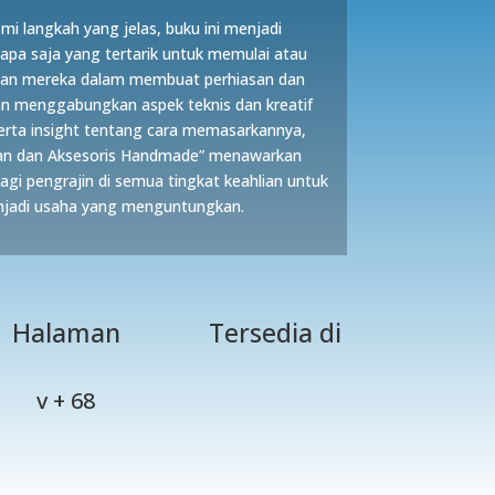
mi langkah yang jelas, buku ini menjadi
apa saja yang tertarik untuk memulai atau
 mereka dalam membuat perhiasan dan
n menggabungkan aspek teknis dan kreatif
erta insight tentang cara memasarkannya,
an dan Aksesoris Handmade” menawarkan
gi pengrajin di semua tingkat keahlian untuk
jadi usaha yang menguntungkan.
Halaman
Tersedia di
v + 68