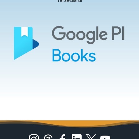
Tersedia di