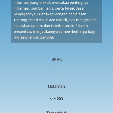
informasi yang efektif, mencakup pentingnya
informasi, sumber, jenis, serta teknik dasar
penyajiannya. Dilengkapi dengan penjelasan
tentang teknik visual dan naratif, tips menghindari
kesalahan umum, dan teknik interaktif dalam
presentasi, menjadikannya sumber berharga bagi
profesional dan pendidik.
eISBN
–
Halaman
v + 80