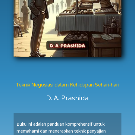
Teknik Negosiasi dalam Kehidupan Sehari-hari
D. A. Prashida
Buku ini adalah panduan komprehensif untuk
memahami dan menerapkan teknik penyajian