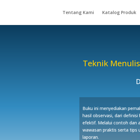
Tentang Kami
Katalog Produk
Teknik Menulis
D
Buku ini menyediakan pema
hasil observasi, dari definis
efektif. Melalui contoh dan 
wawasan praktis serta tips
laporan.