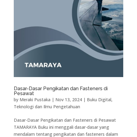
Dasar-Dasar Pengikatan dan Fasteners di
Pesawat
by
Meraki Pustaka
|
Nov 13, 2024
|
Buku Digital
,
Teknologi dan Ilmu Pengetahuan
Dasar-Dasar Pengikatan dan Fasteners di Pesawat
TAMARAYA Buku ini menggali dasar-dasar yang
mendalam tentang pengikatan dan fasteners dalam