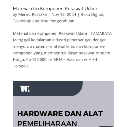
Material dan Komponen Pesawat Udara
by
Meraki Pustaka
|
Nov 13, 2024
|
Buku Digital
,
Teknologi dan Ilmu Pengetahuan
Material dan Komponen Pesawat Udara TAMARAYA
Menggali kedalaman industri penerbangan dengan
menyoroti material-material kritis dan komponen-
komponen yang membentuk dasar pesawat modern.
Harga: Rp 182.000,- eISBN – Halaman vii + 84
Tersedia...