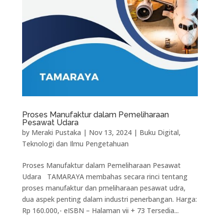
Proses Manufaktur dalam Pemeliharaan
Pesawat Udara
by
Meraki Pustaka
|
Nov 13, 2024
|
Buku Digital
,
Teknologi dan Ilmu Pengetahuan
Proses Manufaktur dalam Pemeliharaan Pesawat
Udara TAMARAYA membahas secara rinci tentang
proses manufaktur dan pmeliharaan pesawat udra,
dua aspek penting dalam industri penerbangan. Harga:
Rp 160.000,- eISBN – Halaman vii + 73 Tersedia...