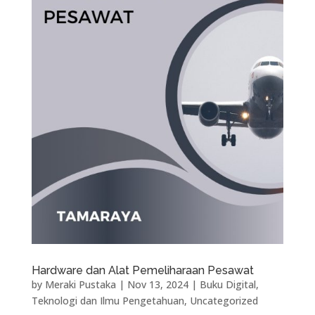
Hardware dan Alat Pemeliharaan Pesawat
by
Meraki Pustaka
|
Nov 13, 2024
|
Buku Digital
,
Teknologi dan Ilmu Pengetahuan
,
Uncategorized