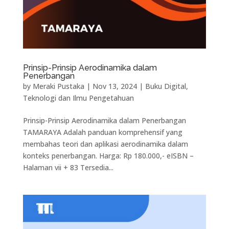
Prinsip-Prinsip Aerodinamika dalam
Penerbangan
by
Meraki Pustaka
|
Nov 13, 2024
|
Buku Digital
,
Teknologi dan Ilmu Pengetahuan
Prinsip-Prinsip Aerodinamika dalam Penerbangan
TAMARAYA Adalah panduan komprehensif yang
membahas teori dan aplikasi aerodinamika dalam
konteks penerbangan. Harga: Rp 180.000,- eISBN –
Halaman vii + 83 Tersedia...