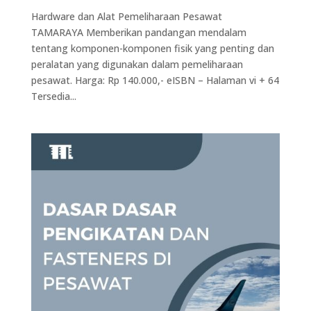
Hardware dan Alat Pemeliharaan Pesawat
TAMARAYA Memberikan pandangan mendalam
tentang komponen-komponen fisik yang penting dan
peralatan yang digunakan dalam pemeliharaan
pesawat. Harga: Rp 140.000,- eISBN – Halaman vi + 64
Tersedia...