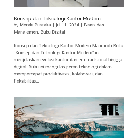
Konsep dan Teknologi Kantor Modern
by
Meraki Pustaka
|
Jul 11, 2024
|
Bisnis dan
Manajemen
,
Buku Digital
Konsep dan Teknologi Kantor Modern Mabruroh Buku
“Konsep dan Teknologi Kantor Modern” ini
menjelaskan evolusi kantor dari era tradisional hingga
digital. Buku ini mengulas peran teknologi dalam
mempercepat produktivitas, kolaborasi, dan
fleksibilitas...