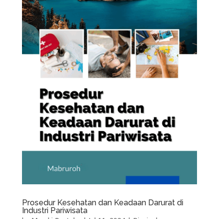
Prosedur Kesehatan dan Keadaan Darurat di
Industri Pariwisata