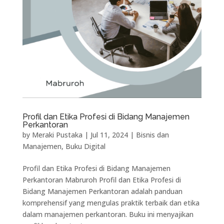
Profil dan Etika Profesi di Bidang Manajemen
Perkantoran
by
Meraki Pustaka
|
Jul 11, 2024
|
Bisnis dan
Manajemen
,
Buku Digital
Profil dan Etika Profesi di Bidang Manajemen
Perkantoran Mabruroh Profil dan Etika Profesi di
Bidang Manajemen Perkantoran adalah panduan
komprehensif yang mengulas praktik terbaik dan etika
dalam manajemen perkantoran. Buku ini menyajikan