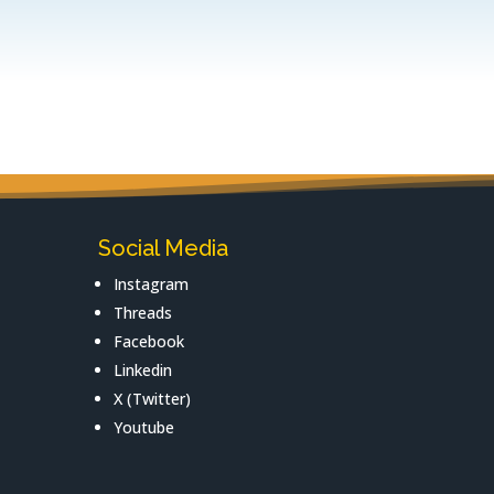
Social Media
Instagram
Threads
Facebook
Linkedin
X (Twitter)
Youtube