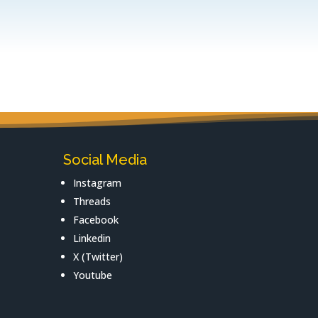
Social Media
Instagram
Threads
Facebook
Linkedin
X (Twitter)
Youtube