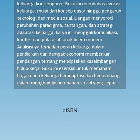
keluarga kontemporer. Buku ini membahas evolusi
keluarga, mulai dari konsep dasar hingga pengaruh
teknologi dan media sosial. Dengan menyoroti
perubahan paradigma, tantangan, dan strategi
adaptasi keluarga, karya ini menggali komunikasi,
konflik, dan pola asuh anak di era modern.
Analisisnya terhadap peran keluarga dalam
pendidikan dan dampak ekonomi memberikan
pandangan tentang menciptakan keseimbangan
hidup-kerja. Buku ini esensial untuk memahami
bagaimana keluarga beradaptasi dan berkembang
dalam menghadapi perubahan sosial yang cepat.
eISBN
–