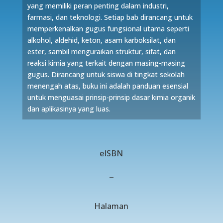
yang memiliki peran penting dalam industri,
farmasi, dan teknologi. Setiap bab dirancang untuk
memperkenalkan gugus fungsional utama seperti
alkohol, aldehid, keton, asam karboksilat, dan
ester, sambil menguraikan struktur, sifat, dan
reaksi kimia yang terkait dengan masing-masing
gugus. Dirancang untuk siswa di tingkat sekolah
menengah atas, buku ini adalah panduan esensial
untuk menguasai prinsip-prinsip dasar kimia organik
dan aplikasinya yang luas.
eISBN
–
Halaman