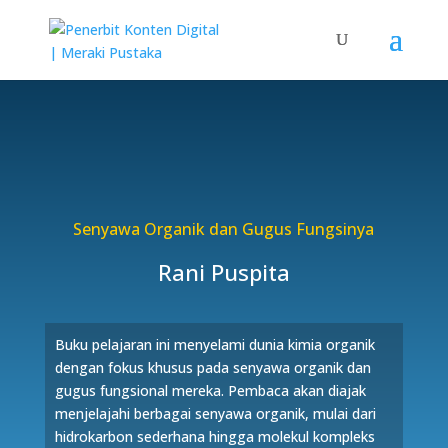
Senyawa Organik dan Gugus Fungsinya
Rani Puspita
Buku pelajaran ini menyelami dunia kimia organik
dengan fokus khusus pada senyawa organik dan
gugus fungsional mereka. Pembaca akan diajak
menjelajahi berbagai senyawa organik, mulai dari
hidrokarbon sederhana hingga molekul kompleks