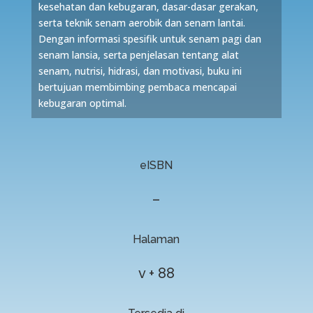
kesehatan dan kebugaran, dasar-dasar gerakan,
serta teknik senam aerobik dan senam lantai.
Dengan informasi spesifik untuk senam pagi dan
senam lansia, serta penjelasan tentang alat
senam, nutrisi, hidrasi, dan motivasi, buku ini
bertujuan membimbing pembaca mencapai
kebugaran optimal.
eISBN
–
Halaman
v + 88