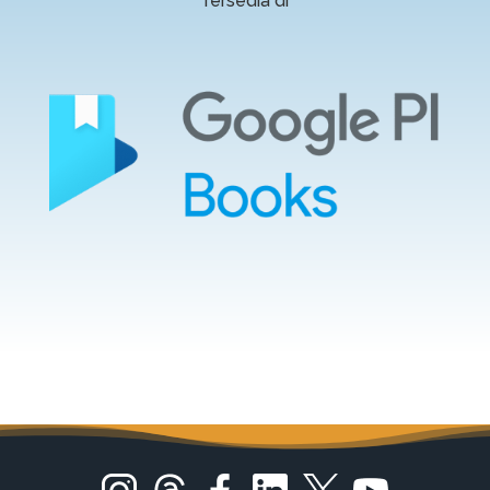
Tersedia di