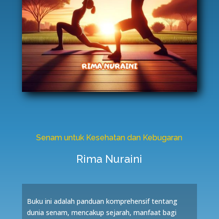
Senam untuk Kesehatan dan Kebugaran
Rima Nuraini
Buku ini adalah panduan komprehensif tentang
dunia senam, mencakup sejarah, manfaat bagi