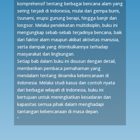
komprehensif tentang berbagai bencana alam yang
sering terjadi di Indonesia, mulai dari gempa bumi,
tsunami, erupsi gunung berapi, hingga banjir dan
longsor. Melalui pendekatan multidisiplin, buku ini
mengungkap sebab-sebab terjadinya bencana, baik
dari faktor alam maupun akibat aktivitas manusia,
serta dampak yang ditimbulkannya terhadap
masyarakat dan lingkungan.
Setiap bab dalam buku ini disusun dengan detail,
memberikan pembaca pemahaman yang
mendalam tentang dinamika kebencanaan di
Indonesia. Melalui studi kasus dan contoh nyata
dari berbagai wilayah di Indonesia, buku ini
bertujuan untuk meningkatkan kesadaran dan
kapasitas semua pihak dalam menghadapi
tantangan kebencanaan di masa depan.
“