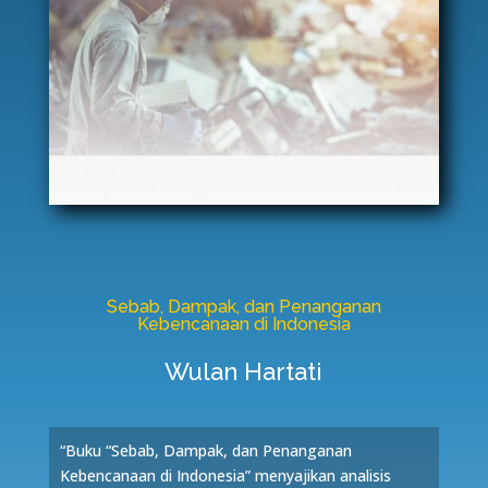
Sebab, Dampak, dan Penanganan
Kebencanaan di Indonesia
Wulan Hartati
“Buku “Sebab, Dampak, dan Penanganan
Kebencanaan di Indonesia” menyajikan analisis