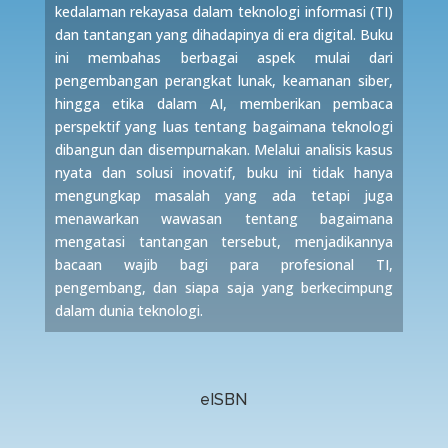
kedalaman rekayasa dalam teknologi informasi (TI)
dan tantangan yang dihadapinya di era digital. Buku
ini membahas berbagai aspek mulai dari
pengembangan perangkat lunak, keamanan siber,
hingga etika dalam AI, memberikan pembaca
perspektif yang luas tentang bagaimana teknologi
dibangun dan disempurnakan. Melalui analisis kasus
nyata dan solusi inovatif, buku ini tidak hanya
mengungkap masalah yang ada tetapi juga
menawarkan wawasan tentang bagaimana
mengatasi tantangan tersebut, menjadikannya
bacaan wajib bagi para profesional TI,
pengembang, dan siapa saja yang berkecimpung
dalam dunia teknologi.
eISBN