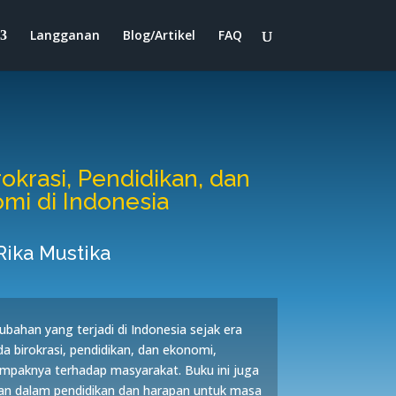
Langganan
Blog/Artikel
FAQ
okrasi, Pendidikan, dan
mi di Indonesia
Rika Mustika
ubahan yang terjadi di Indonesia sejak era
a birokrasi, pendidikan, dan ekonomi,
mpaknya terhadap masyarakat. Buku ini juga
n dalam pendidikan dan harapan untuk masa