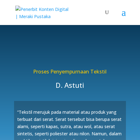
Proses Penyempurnaan Tekstil
D. Astuti
“Tekstil merujuk pada material atau produk yang
terbuat dari serat. Serat tersebut bisa berupa serat
alami, seperti kapas, sutra, atau wol, atau serat
sintetis, seperti poliester atau nilon. Namun, dalam