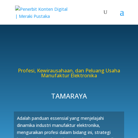
Profesi, Kewirausahaan, dan Peluang Usaha
Manufaktur Elektronika
TAMARAYA
Adalah panduan essensial yang menjelajahi
dinamika industri manufaktur elektronika,
menguraikan profesi dalam bidang ini, strategi