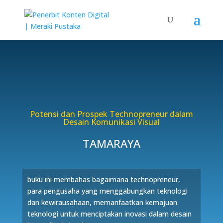
Potensi dan Prospek Technopreneur dalam
Desain Komunikasi Visual
TAMARAYA
buku ini membahas bagaimana technopreneur,
para pengusaha yang menggabungkan teknologi
dan kewirausahaan, memanfaatkan kemajuan
teknologi untuk menciptakan inovasi dalam desain