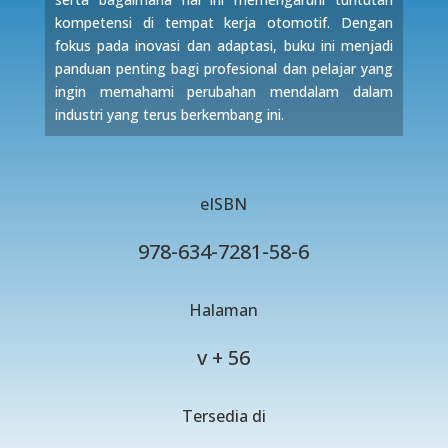
kompetensi di tempat kerja otomotif. Dengan
fokus pada inovasi dan adaptasi, buku ini menjadi
panduan penting bagi profesional dan pelajar yang
ingin memahami perubahan mendalam dalam
industri yang terus berkembang ini.
eISBN
978-634-7281-58-6
Halaman
v + 56
Tersedia di