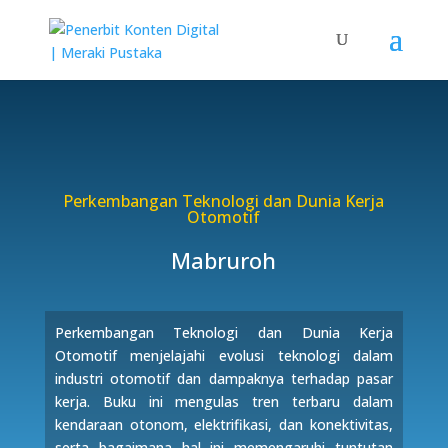
Perkembangan Teknologi dan Dunia Kerja
Otomotif
Mabruroh
Perkembangan Teknologi dan Dunia Kerja
Otomotif menjelajahi evolusi teknologi dalam
industri otomotif dan dampaknya terhadap pasar
kerja. Buku ini mengulas tren terbaru dalam
kendaraan otonom, elektrifikasi, dan konektivitas,
serta bagaimana hal ini memengaruhi tuntutan