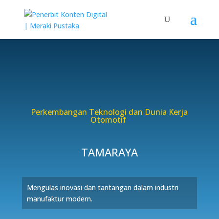
Perkembangan Teknologi dan Dunia Kerja
Otomotif
TAMARAYA
Mengulas inovasi dan tantangan dalam industri
manufaktur modern.