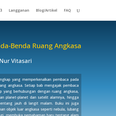
Langganan
Blog/Artikel
FAQ
nda-Benda Ruang Angkasa
Nur Vitasari
lengkap yang memperkenalkan pembaca pada
ruang angkasa. Setiap bab mengajak pembaca
sep yang berhubungan dengan ruang angkasa,
an planet-planet dan satelit alamnya, hingga
entang jauh di langit malam. Buku ini juga
 objek luar angkasa seperti nebula, lubang
 lagi, membuka pemahaman baru tentang alam