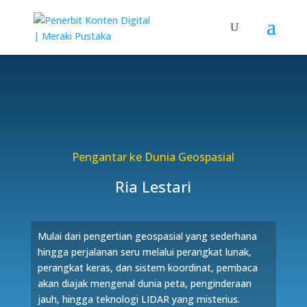
Pengantar ke Dunia Geospasial
Ria Lestari
Mulai dari pengertian geospasial yang sederhana
hingga perjalanan seru melalui perangkat lunak,
perangkat keras, dan sistem koordinat, pembaca
akan diajak mengenal dunia peta, penginderaan
jauh, hingga teknologi LIDAR yang misterius.