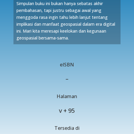
Simpulan buku ini bukan hanya sebatas akhir
pembahasan, tapi justru sebagai awal yang
menggoda rasa ingin tahu lebih lanjut tentang
implikasi dan manfaat geospasial dalam era digital
ini. Mari kita meresapi keelokan dan kegunaan
geospasial bersama-sama.
eISBN
–
Halaman
v + 95
Tersedia di