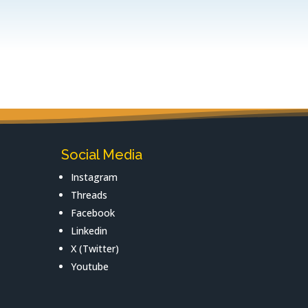
Social Media
Instagram
Threads
Facebook
Linkedin
X (Twitter)
Youtube