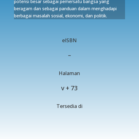
potensi besar sebagai pemersatu bangsa yang
beragam dan sebagai panduan dalam menghadapi
berbagai masalah sosial, ekonomi, dan politik.
eISBN
–
Halaman
v + 73
Tersedia di