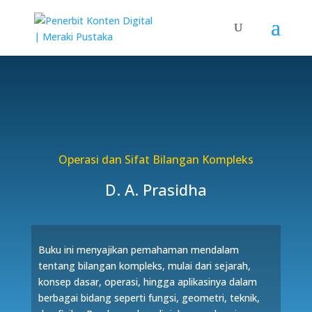
Operasi dan Sifat Bilangan Kompleks
D. A. Prasidha
Buku ini menyajikan pemahaman mendalam
tentang bilangan kompleks, mulai dari sejarah,
konsep dasar, operasi, hingga aplikasinya dalam
berbagai bidang seperti fungsi, geometri, teknik,