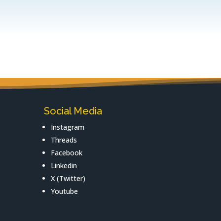
Social Media
Instagram
Threads
Facebook
Linkedin
X (Twitter)
Youtube