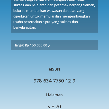
sukses dan pelajaran dari peternak berpengalaman,
buku ini memberikan wawasan dan alat yang
diperlukan untuk memulai dan mengembangkan
usaha peternakan siput yang sukses dan
berkelanjutan.
Harga: Rp 150
,000.00
,-
eISBN
978-634-7750-12-9
Halaman
v + 70