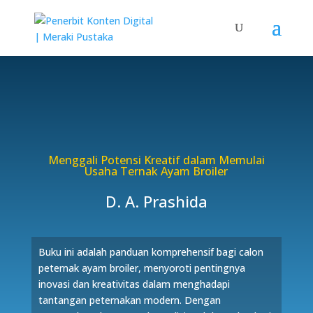
Menggali Potensi Kreatif dalam Memulai
Usaha Ternak Ayam Broiler
D. A. Prashida
Buku ini adalah panduan komprehensif bagi calon
peternak ayam broiler, menyoroti pentingnya
inovasi dan kreativitas dalam menghadapi
tantangan peternakan modern. Dengan