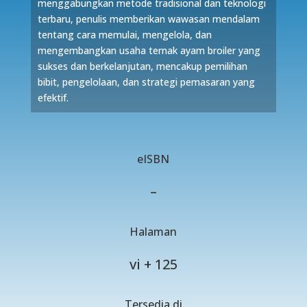
menggabungkan metode tradisional dan teknologi
terbaru, penulis memberikan wawasan mendalam
tentang cara memulai, mengelola, dan
mengembangkan usaha ternak ayam broiler yang
sukses dan berkelanjutan, mencakup pemilihan
bibit, pengelolaan, dan strategi pemasaran yang
efektif.
eISBN
–
Halaman
vi + 125
Tersedia di