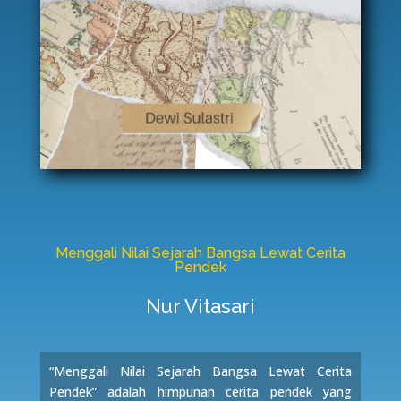
Menggali Nilai Sejarah Bangsa Lewat Cerita
Pendek
Nur Vitasari
“Menggali Nilai Sejarah Bangsa Lewat Cerita
Pendek” adalah himpunan cerita pendek yang