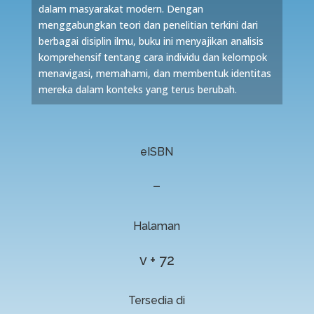
dalam masyarakat modern. Dengan
menggabungkan teori dan penelitian terkini dari
berbagai disiplin ilmu, buku ini menyajikan analisis
komprehensif tentang cara individu dan kelompok
menavigasi, memahami, dan membentuk identitas
mereka dalam konteks yang terus berubah.
eISBN
–
Halaman
v + 72
Tersedia di