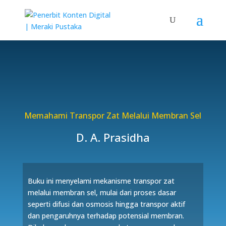
Memahami Transpor Zat Melalui Membran Sel
D. A. Prasidha
Buku ini menyelami mekanisme transpor zat
melalui membran sel, mulai dari proses dasar
seperti difusi dan osmosis hingga transpor aktif
dan pengaruhnya terhadap potensial membran.