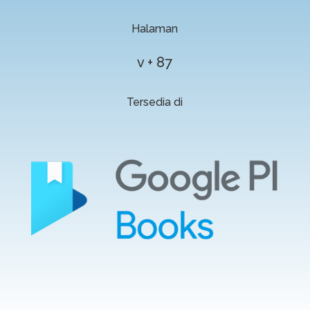
Halaman
v + 87
Tersedia di