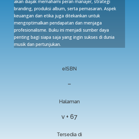
akan diajak memahami peran manajer, strategi
branding, produksi album, serta pemasaran. Aspek
keuangan dan etika juga ditekankan untuk
mengoptimalkan pendapatan dan menjaga
profesionalisme. Buku ini menjadi sumber daya
penting bagi siapa saja yang ingin sukses di dunia
musik dan pertunjukan.
eISBN
–
Halaman
v + 67
Tersedia di