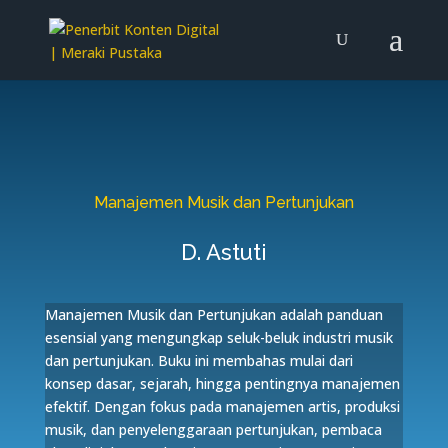
Manajemen Musik dan Pertunjukan
D. Astuti
Manajemen Musik dan Pertunjukan adalah panduan
esensial yang mengungkap seluk-beluk industri musik
dan pertunjukan. Buku ini membahas mulai dari
konsep dasar, sejarah, hingga pentingnya manajemen
efektif. Dengan fokus pada manajemen artis, produksi
musik, dan penyelenggaraan pertunjukan, pembaca