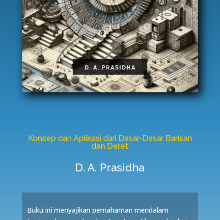
Konsep dan Aplikasi dari Dasar-Dasar Barisan
dan Deret
D. A. Prasidha
Buku ini menyajikan pemahaman mendalam