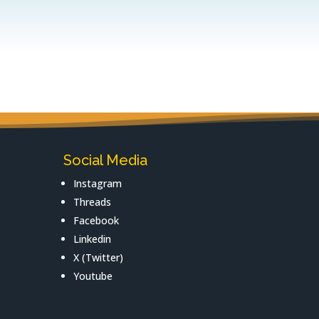
Social Media
Instagram
Threads
Facebook
Linkedin
X (Twitter)
Youtube