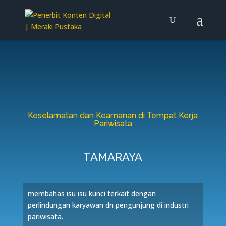
Keselamatan dan Keamanan di Tempat Kerja
Pariwisata
TAMARAYA
membahas isu isu kunci terkait dengan
perlindungan karyawan dn pengunjung di industri
pariwisata.