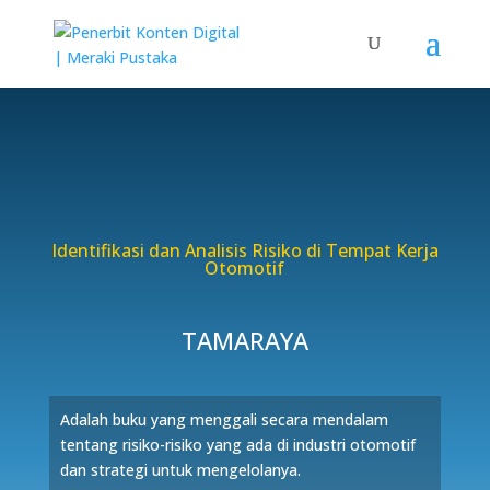
Identifikasi dan Analisis Risiko di Tempat Kerja
Otomotif
TAMARAYA
Adalah buku yang menggali secara mendalam
tentang risiko-risiko yang ada di industri otomotif
dan strategi untuk mengelolanya.