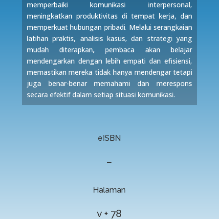
memperbaiki komunikasi interpersonal,
meningkatkan produktivitas di tempat kerja, dan
memperkuat hubungan pribadi. Melalui serangkaian
latihan praktis, analisis kasus, dan strategi yang
mudah diterapkan, pembaca akan belajar
mendengarkan dengan lebih empati dan efisiensi,
memastikan mereka tidak hanya mendengar tetapi
juga benar-benar memahami dan merespons
secara efektif dalam setiap situasi komunikasi.
eISBN
–
Halaman
v + 78