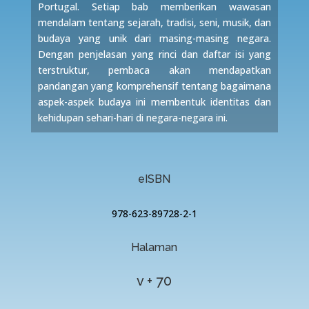
Portugal. Setiap bab memberikan wawasan
mendalam tentang sejarah, tradisi, seni, musik, dan
budaya yang unik dari masing-masing negara.
Dengan penjelasan yang rinci dan daftar isi yang
terstruktur, pembaca akan mendapatkan
pandangan yang komprehensif tentang bagaimana
aspek-aspek budaya ini membentuk identitas dan
kehidupan sehari-hari di negara-negara ini.
eISBN
978-623-89728-2-1
Halaman
v + 70