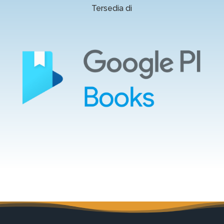
Tersedia di