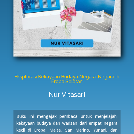
Eksplorasi Kekayaan Budaya Negara-Negara di
Eropa Selatan
Nur Vitasari
Buku ini mengajak pembaca untuk menjelajahi
kekayaan budaya dan warisan dari empat negara
kecil di Eropa: Malta, San Marino, Yunani, dan