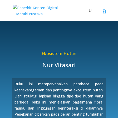
Ekosistem Hutan
Nur Vitasari
Buku ini memperkenalkan pembaca pada
keanekaragaman dan pentingnya ekosistem hutan.
Dari struktur lapisan hingga tipe-tipe hutan yang
berbeda, buku ini menjelaskan bagaimana flora,
fauna, dan lingkungan berinteraksi di dalamnya.
Penekanan diberikan pada peran penting tumbuhan