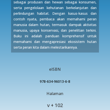
sebagai produsen dan hewan sebagai konsumen,
serta pengelolaan kehutanan berkelanjutan dan
perlindungan habitat. Dengan kasus-kasus dan
contoh nyata, pembaca akan memahami peran
manusia dalam hutan, termasuk dampak aktivitas
manusia, upaya konservasi, dan penelitian terkini.
Buku ini adalah panduan komprehensif untuk
memahami dan mengapresiasi ekosistem hutan
serta peran kita dalam melestarikannya.
eISBN
978-634-96013-6-8
Halaman
v + 102